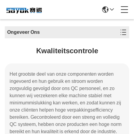
Ongeveer Ons
Kwaliteitscontrole
Het grootste deel van onze componenten worden
ingevoerd en hun gebruik en stroom worden
zorgvuldig gevolgd door ons QC personeel, en zo
kunnen wij verzekeren elke machine stabiel met
minimummislukking kan werken, en zodat kunnen zij
onze cliënten helpen hoge verpakkingsefficiency
bereiken. Gecontroleerd door een streng en volledig
QC systeem, hebben onze producten een hoge norm
bereikt en hun kwaliteit is erkend door de industrie.