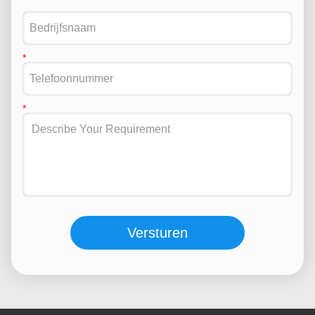
Versturen