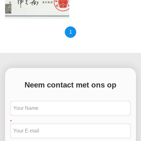
Patent
1
Neem contact met ons op