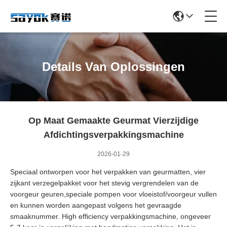
Details Van Oplossingen
Op Maat Gemaakte Geurmat Vierzijdige
Afdichtingsverpakkingsmachine
2026-01-29
Speciaal ontworpen voor het verpakken van geurmatten, vier
zijkant verzegelpakket voor het stevig vergrendelen van de
voorgeur geuren,speciale pompen voor vloeistof/voorgeur vullen
en kunnen worden aangepast volgens het gevraagde
smaaknummer. High efficiency verpakkingsmachine, ongeveer