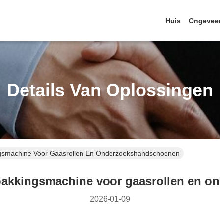
Huis
Ongevee
Details Van Oplossingen
gsmachine Voor Gaasrollen En Onderzoekshandschoenen
akkingsmachine voor gaasrollen en 
2026-01-09