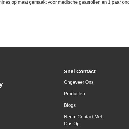
ines op maat gemaakt voor medische gaasrollen en 1 paar on
Snel Contact
Ongeveer Ons
y
Producten
Blogs
Neem Contact Met
Ons Op