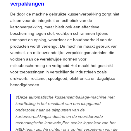
verpakkingen
De door de machine gebruikte kussenverpakking zorgt niet
alleen voor de integriteit en esthetiek van de
kartonverpakking, maar biedt ook een effectieve
bescherming tegen stof, vocht,en schrammen tijdens
transport en opslag, waardoor de houdbaarheid van de
producten wordt verlengd. De machine maakt gebruik van
voedsel- en milieuvriendelijke verpakkingsmaterialen die
voldoen aan de wereldwijde normen voor
milieubescherming en veiligheid.Het maakt het geschikt
voor toepassingen in verschillende industrieën zoals
drukwerk., reclame, speelgoed, elektronica en dagelijkse
benodigdheden.
¢Deze automatische kussensemballage-machine met
kaarttelling is het resultaat van ons diepgaand
onderzoek naar de pijnpunten van de
kartonverpakkingsindustrie en de voortdurende
technologische innovatie,Een senior ingenieur van het
R&D-team zei:Wij richten ons op het verbeteren van de