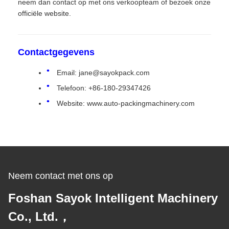
neem dan contact op met ons verkoopteam of bezoek onze
officiële website.
Contactgegevens
Email: jane@sayokpack.com
Telefoon: +86-180-29347426
Website: www.auto-packingmachinery.com
Neem contact met ons op
Foshan Sayok Intelligent Machinery
Co., Ltd.，