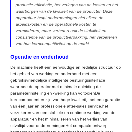
productie-efficiëntie, het verlagen van de kosten en het
waarborgen van de kwaliteit van de producten.Deze
apparatuur helpt ondernemingen niet alleen de
arbeidskosten en de operationele kosten te
verminderen, maar verbetert ook de stabiliteit en
consistentie van de productverpakking, het verbeteren
van hun kerncompetitiviteit op de markt.
Operatie en onderhoud
De machine heeft een eenvoudige en redelijke structuur op
het gebied van werking en onderhoud.met een
gebruiksvriendelijke intelligente besturingsinterface
waarmee de operator met minimale opleiding de
parameterinstelling en -werking kan voltooienDe
kerncomponenten zijn van hoge kwaliteit, met een garantie
van één jaar en professionele after-sales service.het
verzekeren van een stabiele en continue werking van de
apparatuur en het minimaliseren van het verlies van
uitvaltijd voor ondernemingenHet compacte ontwerp