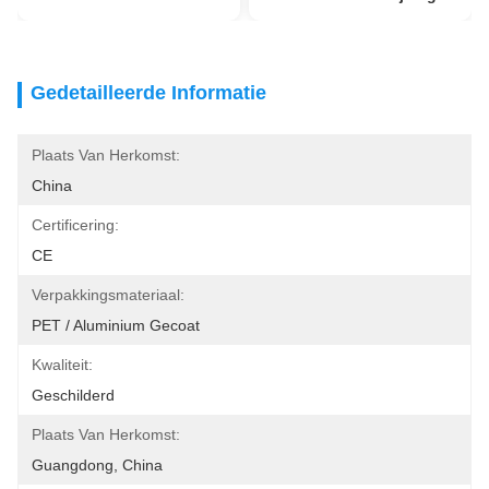
Gedetailleerde Informatie
Plaats Van Herkomst:
China
Certificering:
CE
Verpakkingsmateriaal:
PET / Aluminium Gecoat
Kwaliteit:
Geschilderd
Plaats Van Herkomst:
Guangdong, China