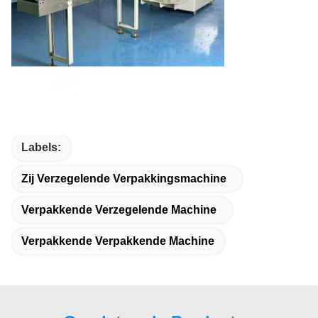
Labels:
Zij Verzegelende Verpakkingsmachine
Verpakkende Verzegelende Machine
Verpakkende Verpakkende Machine