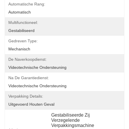
Automatische Rang:
Automatisch
Multifunctioneel:
Gestabiliseerd
Gedreven Type:
Mechanisch
De Naverkoopdienst:
Videotechnische Ondersteuning
Na De Garantiedienst:
Videotechnische Ondersteuning
Verpakking Details:
Uitgevoerd Houten Geval
Gestabiliseerde Zij 
Verzegelende 
Verpakkingsmachine