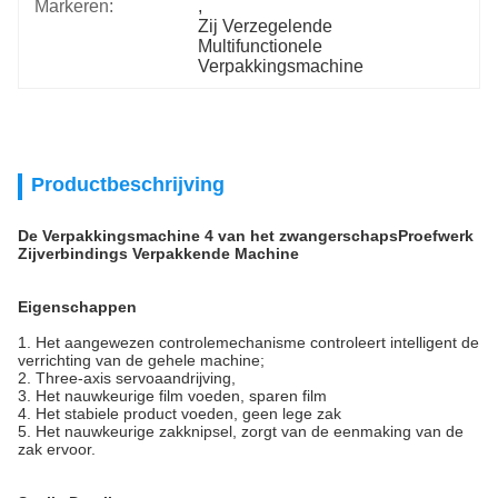
Markeren:
, 
Zij Verzegelende 
Multifunctionele 
Verpakkingsmachine
Productbeschrijving
De Verpakkingsmachine 4 van het zwangerschapsProefwerk
Zijverbindings Verpakkende Machine
Eigenschappen
1. Het aangewezen controlemechanisme controleert intelligent de
verrichting van de gehele machine;
2. Three-axis servoaandrijving,
3. Het nauwkeurige film voeden, sparen film
4. Het stabiele product voeden, geen lege zak
5. Het nauwkeurige zakknipsel, zorgt van de eenmaking van de
zak ervoor.