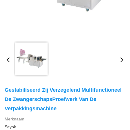
Gestabiliseerd Zij Verzegelend Multifunctioneel
De ZwangerschapsProefwerk Van De
Verpakkingsmachine
Merknaam:
Sayok