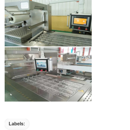
Labels: