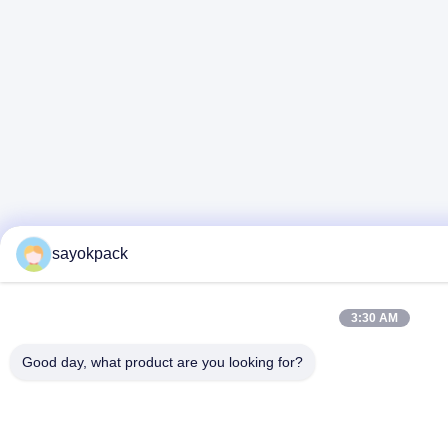
sayokpack
3:30 AM
Good day, what product are you looking for?