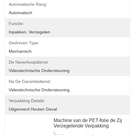
Automatische Rang:
Automatisch
Functie:
Inpakken, Verzegelen
Gedreven Type:
Mechanisch
De Naverkoopdienst:
Videotechnische Ondersteuning
Na De Garantiedienst:
Videotechnische Ondersteuning
Verpakking Details:
Uitgevoerd Houten Geval
Machine van de PET-folie de Zij 
Verzegelende Verpakking
, 