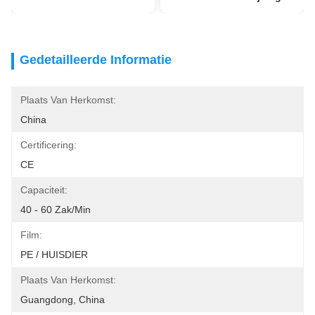
Gedetailleerde Informatie
Plaats Van Herkomst:
China
Certificering:
CE
Capaciteit:
40 - 60 Zak/min
Film:
PE / HUISDIER
Plaats Van Herkomst:
Guangdong, China