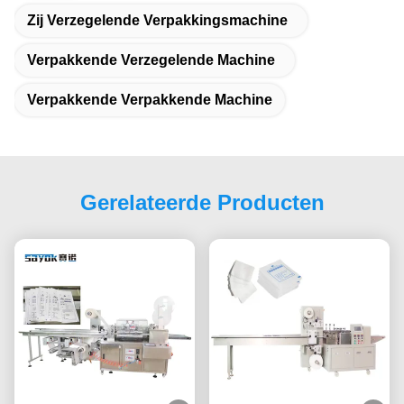
Zij Verzegelende Verpakkingsmachine
Verpakkende Verzegelende Machine
Verpakkende Verpakkende Machine
Gerelateerde Producten