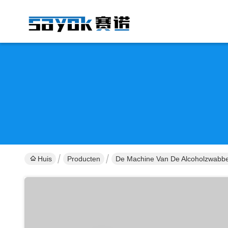
Huis
Producten
De Machine Van De Alcoholzwabb