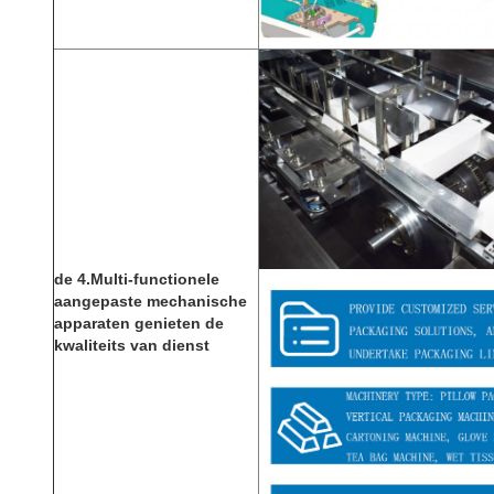
de 4.Multi-functionele
aangepaste mechanische
apparaten genieten de
kwaliteits van dienst