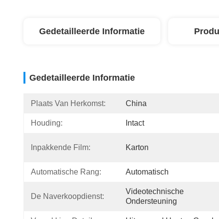
Gedetailleerde Informatie
Produ
Gedetailleerde Informatie
Plaats Van Herkomst:
China
Houding:
Intact
Inpakkende Film:
Karton
Automatische Rang:
Automatisch
Videotechnische 
De Naverkoopdienst:
Ondersteuning