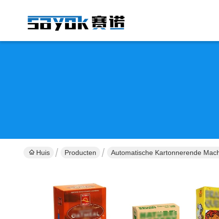
Huis
Producten
Automatische Kartonnerende Mac