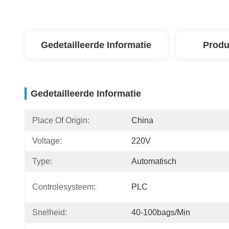
Gedetailleerde Informatie
Produ
Gedetailleerde Informatie
Place Of Origin:
China
Voltage:
220V
Type:
Automatisch
Controlesysteem:
PLC
Snelheid:
40-100bags/min