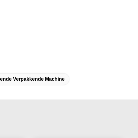
ende Verpakkende Machine