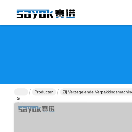
Producten
Zij Verzegelende Verpakkingsmachin
Huis