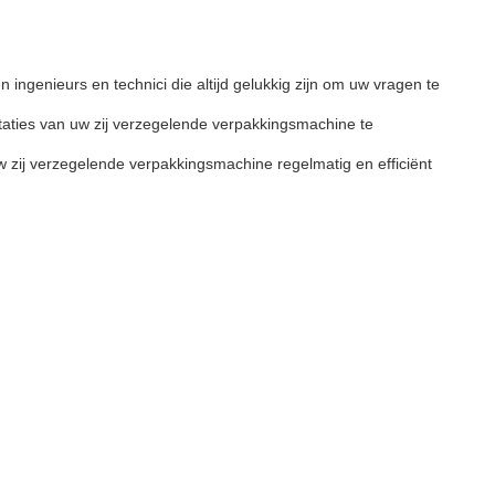
ingenieurs en technici die altijd gelukkig zijn om uw vragen te
aties van uw zij verzegelende verpakkingsmachine te
w zij verzegelende verpakkingsmachine regelmatig en efficiënt