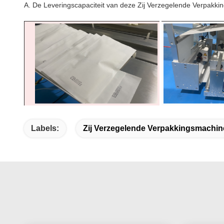
A. De Leveringscapaciteit van deze Zij Verzegelende Verpakk
Labels:
Zij Verzegelende Verpakkingsmachin