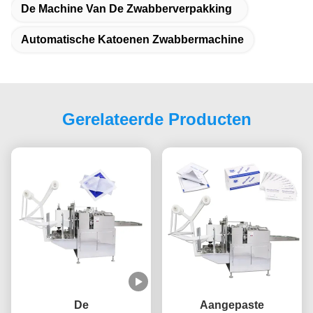
De Machine Van De Zwabberverpakking
Automatische Katoenen Zwabbermachine
Gerelateerde Producten
De
Aangepaste