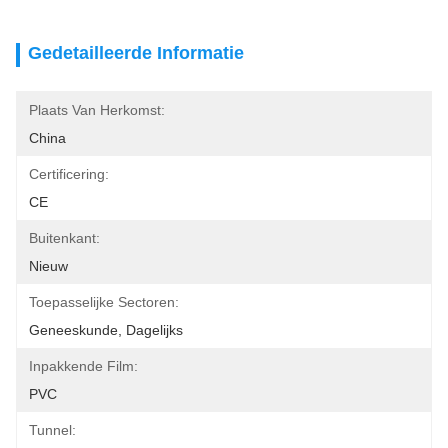
Gedetailleerde Informatie
Plaats Van Herkomst:
China
Certificering:
CE
Buitenkant:
Nieuw
Toepasselijke Sectoren:
Geneeskunde, Dagelijks
Inpakkende Film:
PVC
Tunnel: