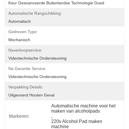
Keur Geavanceerde Buitenlandse Technologie Goed
Automatische Rangschikking:
Automatisch
Gedreven Type:
Mechanisch
Naverkoopservice:
Videotechnische Ondersteuning
Na Garantie Service:
Videotechnische Ondersteuning
Verpakking Details:
Uitgevoerd Houten Geval
Automatische machine voor het 
maken van alcoholpads
Markeren:
, 
220v Alcohol Pad maken 
machine