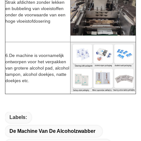
Strak afdichten zonder lekken
en bubbeling van vloeistoffen
onder de voorwaarde van een
hoge vloeistofdosering
6.
De machine is voornamelijk
ontworpen voor het verpakken
van grotere alcohol pad, alcohol
tampon, alcohol doekjes, natte
doekjes etc.
Labels:
De Machine Van De Alcoholzwabber