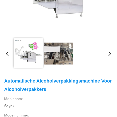
Automatische Alcoholverpakkingsmachine Voor
Alcoholverpakkers
Merknaam:
Sayok
Modelnummer: