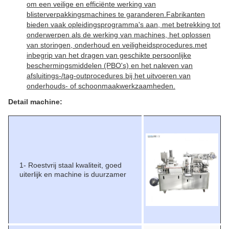
om een veilige en efficiënte werking van
blisterverpakkingsmachines te garanderen.Fabrikanten
bieden vaak opleidingsprogramma's aan, met betrekking tot
onderwerpen als de werking van machines, het oplossen
van storingen, onderhoud en veiligheidsprocedures.met
inbegrip van het dragen van geschikte persoonlijke
beschermingsmiddelen (PBO's) en het naleven van
afsluitings-/tag-outprocedures bij het uitvoeren van
onderhouds- of schoonmaakwerkzaamheden.
Detail machine:
1- Roestvrij staal kwaliteit, goed
uiterlijk en machine is duurzamer