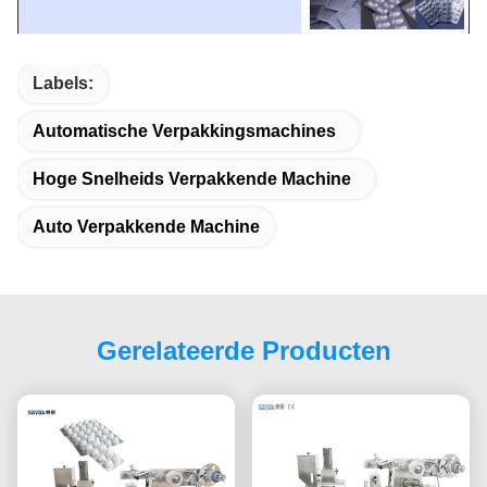
Labels:
Automatische Verpakkingsmachines
Hoge Snelheids Verpakkende Machine
Auto Verpakkende Machine
Gerelateerde Producten