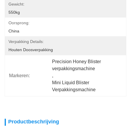
Gewicht:
550kg
Oorsprong:
China
Verpakking Details:
Houten Doosverpakking
Precision Honey Blister 
verpakkingsmachine
Markeren:
, 
Mini Liquid Blister 
Verpakkingsmachine
Productbeschrijving