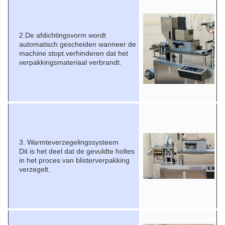
2.
De afdichtingsvorm wordt
automatisch gescheiden wanneer de
machine stopt.verhinderen dat het
verpakkingsmateriaal verbrandt.
3. Warmteverzegelingssysteem
Dit is het deel dat de gevuldte holtes
in het proces van blisterverpakking
verzegelt.