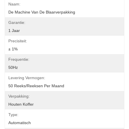
Naam:
De Machine Van De Blaarverpakking
Garantie:
1 Jaar
Precisiteit:
± 1%
Frequentie:
50Hz
Levering Vermogen:
50 Reeks/Reeksen Per Maand
Verpakking:
Houten Koffer
Type:
Automatisch