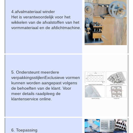
4.afvalmateriaal winder
Het is verantwoordelijk voor het
wikkelen van de afvalstoffen van het
vormmateriaal en de afdichtmachine.
5. Ondersteunt meerdere
verpakkingsstijlenExclusieve vormen
kunnen worden aangepast volgens
de behoeften van de klant. Voor
meer details raadpleeg de
klantenservice online.
6. Toepassing