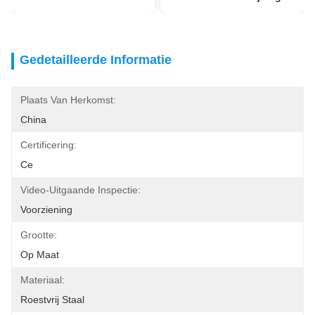
Gedetailleerde Informatie
Plaats Van Herkomst:
China
Certificering:
Ce
Video-Uitgaande Inspectie:
Voorziening
Grootte:
Op Maat
Materiaal:
Roestvrij Staal