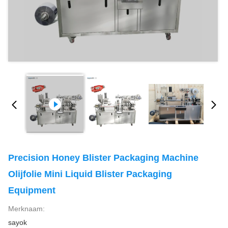
Precision Honey Blister Packaging Machine
Olijfolie Mini Liquid Blister Packaging
Equipment
Merknaam:
sayok