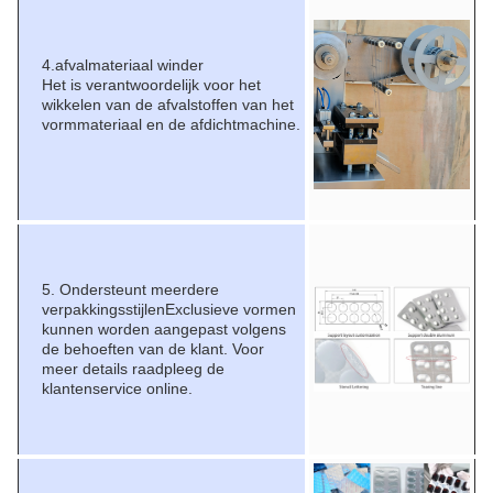
4.afvalmateriaal winder
Het is verantwoordelijk voor het
wikkelen van de afvalstoffen van het
vormmateriaal en de afdichtmachine.
5. Ondersteunt meerdere
verpakkingsstijlenExclusieve vormen
kunnen worden aangepast volgens
de behoeften van de klant. Voor
meer details raadpleeg de
klantenservice online.