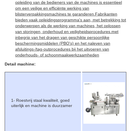
opleiding van de bedieners van de machines is essentieel
om een veilige en efficiënte werking van
blisterverpakkingsmachines te garanderen.Fabrikanten
bieden vaak opleidingsprogramma's aan, met betrekking tot
onderwerpen als de werking van machines, het oplossen
van storingen, onderhoud en veiligheidsprocedures.met
inbegrip van het dragen van geschikte persoonlijke
beschermingsmiddelen (PBO's) en het naleven van
afsluitings-/tag-outprocedures bij het uitvoeren van
onderhouds- of schoonmaakwerkzaamheden
Detail machine:
1- Roestvrij staal kwaliteit, goed
uiterlijk en machine is duurzamer