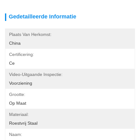
Gedetailleerde Informatie
Plaats Van Herkomst:
China
Certificering:
Ce
Video-Uitgaande Inspectie:
Voorziening
Grootte:
Op Maat
Materiaal:
Roestvrij Staal
Naam: