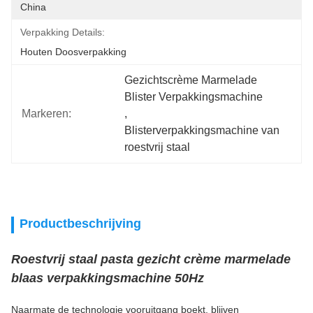
China
Verpakking Details:
Houten Doosverpakking
Gezichtscrème Marmelade 
Blister Verpakkingsmachine
Markeren:
, 
Blisterverpakkingsmachine van 
roestvrij staal
Productbeschrijving
Roestvrij staal pasta gezicht crème marmelade
blaas verpakkingsmachine 50Hz
Naarmate de technologie vooruitgang boekt, blijven