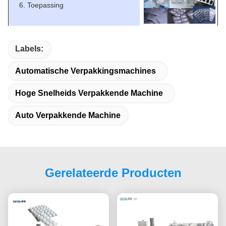
6. Toepassing
Labels:
Automatische Verpakkingsmachines
Hoge Snelheids Verpakkende Machine
Auto Verpakkende Machine
Gerelateerde Producten