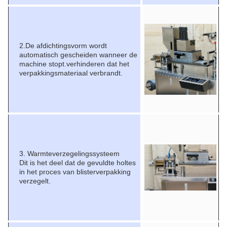
2.
De afdichtingsvorm wordt
automatisch gescheiden wanneer de
machine stopt.verhinderen dat het
verpakkingsmateriaal verbrandt.
3. Warmteverzegelingssysteem
Dit is het deel dat de gevuldte holtes
in het proces van blisterverpakking
verzegelt.