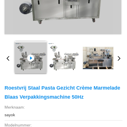
Roestvrij Staal Pasta Gezicht Crème Marmelade
Blaas Verpakkingsmachine 50Hz
Merknaam:
sayok
Modelnummer: