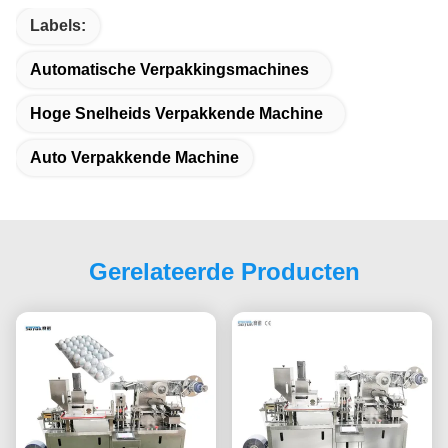
Labels:
Automatische Verpakkingsmachines
Hoge Snelheids Verpakkende Machine
Auto Verpakkende Machine
Gerelateerde Producten