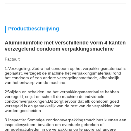
Productbeschrijving
Aluminiumfolie met verschillende vorm 4 kanten
verzegelend condoom verpakkingsmachine
Factuur:
1.Verzegeling: Zodra het condoom op het verpakkingsmateriaal is
geplaatst, verzegelt de machine het verpakkingsmateriaal rond
het condoom.of een andere verzegelingsmethode, afhankelijk
van het ontwerp van de machine.
2Snijden en scheiden: na het verpakkingsmateriaal te hebben
verzegeld, snijdt en scheidt de machine de individuele
condoomverpakkingen.Dit zorgt ervoor dat elk condoom goed
verzegeld is en gemakkelijk van de rest van de verpakking kan
worden gescheiden.
3.Inspectie: Sommige condoomverpakkingsmachines kunnen een
inspectiesysteem bevatten om eventuele gebreken of
onregelmatigheden in de verpakking op te sporen.of andere