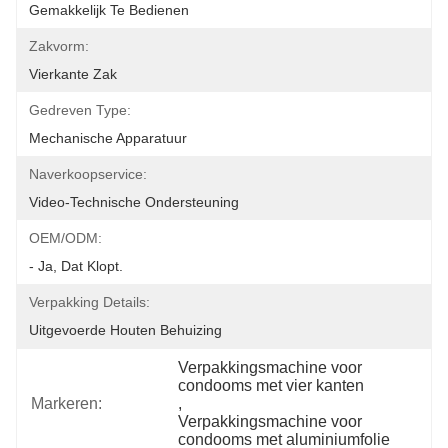
Gemakkelijk Te Bedienen
Zakvorm:
Vierkante Zak
Gedreven Type:
Mechanische Apparatuur
Naverkoopservice:
Video-Technische Ondersteuning
OEM/ODM:
- Ja, Dat Klopt.
Verpakking Details:
Uitgevoerde Houten Behuizing
Verpakkingsmachine voor 
condooms met vier kanten
Markeren:
, 
Verpakkingsmachine voor 
condooms met aluminiumfolie