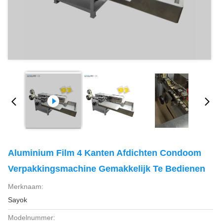
Aluminium Film 4 Kanten Afdichten Condoom
Verpakkingsmachine Gemakkelijk Te Bedienen
Merknaam:
Sayok
Modelnummer: