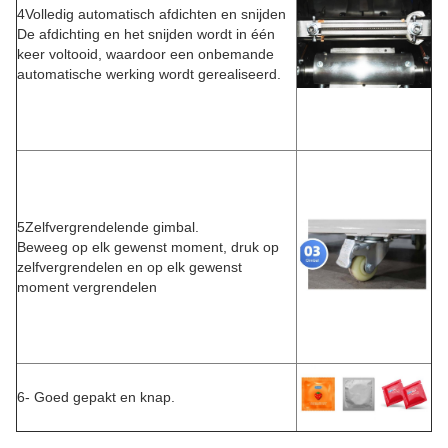
4Volledig automatisch afdichten en snijden
De afdichting en het snijden wordt in één
keer voltooid, waardoor een onbemande
automatische werking wordt gerealiseerd.
5Zelfvergrendelende gimbal.
Beweeg op elk gewenst moment, druk op
zelfvergrendelen en op elk gewenst
moment vergrendelen
6- Goed gepakt en knap.