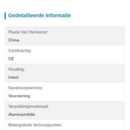
Gedetailleerde Informatie
Plaats Van Herkomst:
China
Certificering:
CE
Houding:
Intact
Naverkoopservice:
Voorziening
Verpakkingsmateriaal:
Aluminiumfolie
Belangrijkste Verkooppunten: