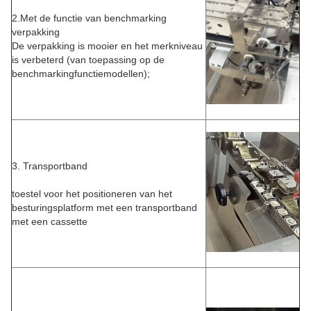
2.Met de functie van benchmarking
verpakking
De verpakking is mooier en het merkniveau
is verbeterd (van toepassing op de
benchmarkingfunctiemodellen);
3. Transportband
toestel voor het positioneren van het
besturingsplatform met een transportband
met een cassette