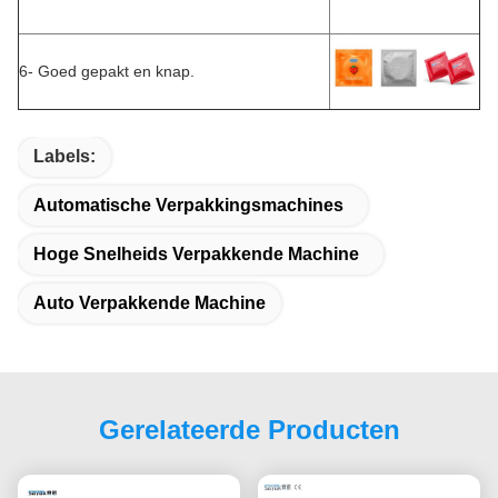
6- Goed gepakt en knap.
Labels:
Automatische Verpakkingsmachines
Hoge Snelheids Verpakkende Machine
Auto Verpakkende Machine
Gerelateerde Producten