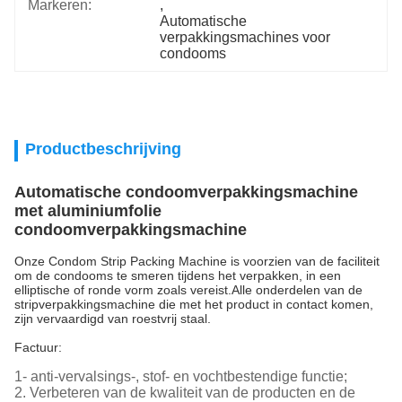
Markeren:
, 
Automatische 
verpakkingsmachines voor 
condooms
Productbeschrijving
Automatische condoomverpakkingsmachine
met aluminiumfolie
condoomverpakkingsmachine
Onze Condom Strip Packing Machine is voorzien van de faciliteit
om de condooms te smeren tijdens het verpakken, in een
elliptische of ronde vorm zoals vereist.Alle onderdelen van de
stripverpakkingsmachine die met het product in contact komen,
zijn vervaardigd van roestvrij staal.
Factuur:
1- anti-vervalsings-, stof- en vochtbestendige functie;
2. Verbeteren van de kwaliteit van de producten en de