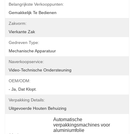
Belangrijkste Verkooppunten:
Gemakkelijk Te Bedienen
Zakvorm:
Vierkante Zak
Gedreven Type:
Mechanische Apparatuur
Naverkoopservice:
Video-Technische Ondersteuning
OEM/ODM:
- Ja, Dat Klopt.
Verpakking Details:
Uitgevoerde Houten Behuizing
Automatische 
verpakkingsmachines voor 
aluminiumfolie