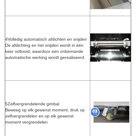
4Volledig automatisch afdichten en snijden
De afdichting en het snijden wordt in één
keer voltooid, waardoor een onbemande
automatische werking wordt gerealiseerd.
5Zelfvergrendelende gimbal.
Beweeg op elk gewenst moment, druk op
zelfvergrendelen en op elk gewenst
moment vergrendelen