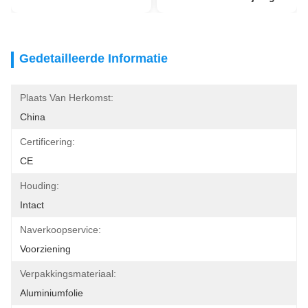
Gedetailleerde Informatie
Plaats Van Herkomst:
China
Certificering:
CE
Houding:
Intact
Naverkoopservice:
Voorziening
Verpakkingsmateriaal:
Aluminiumfolie