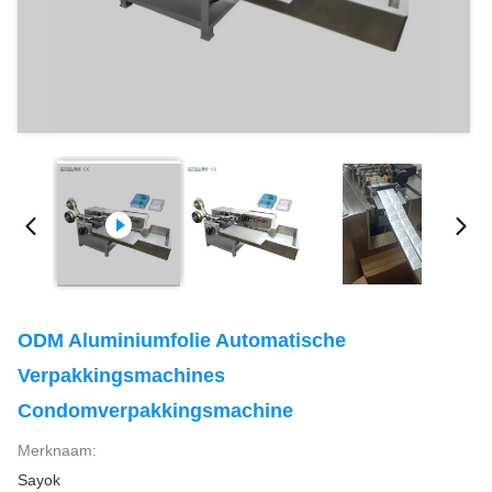
ODM Aluminiumfolie Automatische
Verpakkingsmachines
Condomverpakkingsmachine
Merknaam:
Sayok