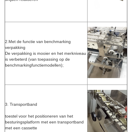
2.Met de functie van benchmarking
verpakking
De verpakking is mooier en het merkniveau
is verbeterd (van toepassing op de
benchmarkingfunctiemodellen);
3. Transportband
toestel voor het positioneren van het
besturingsplatform met een transportband
met een cassette