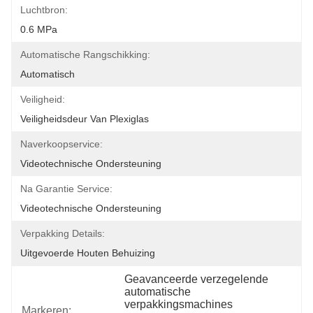
Luchtbron:
0.6 MPa
Automatische Rangschikking:
Automatisch
Veiligheid:
Veiligheidsdeur Van Plexiglas
Naverkoopservice:
Videotechnische Ondersteuning
Na Garantie Service:
Videotechnische Ondersteuning
Verpakking Details:
Uitgevoerde Houten Behuizing
Geavanceerde verzegelende 
automatische 
verpakkingsmachines
Markeren: