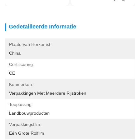
Gedetailleerde Informatie
Plaats Van Herkomst:
China
Certificering:
CE
Kenmerken:
Verpakkingen Met Meerdere Rijstroken
Toepassing:
Landbouwproducten
Verpakkingsfilm:
Eén Grote Rolfilm