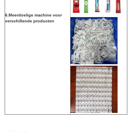
6.Meerdoelige machine voor
verschillende producten