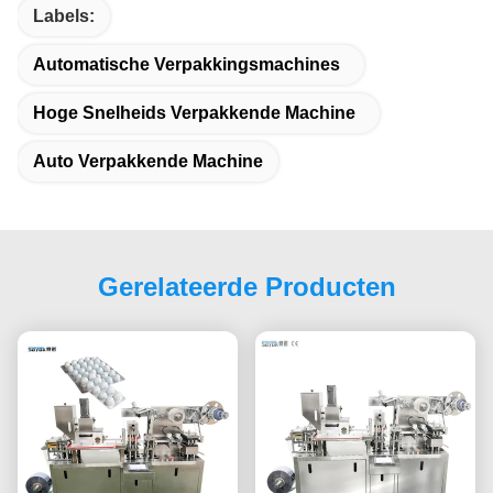
Labels:
Automatische Verpakkingsmachines
Hoge Snelheids Verpakkende Machine
Auto Verpakkende Machine
Gerelateerde Producten