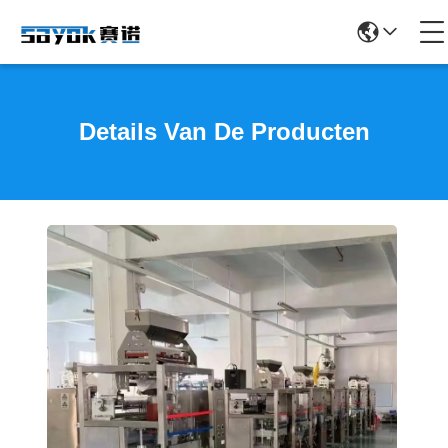
Details Van De Producten