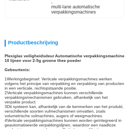
, 
multi-lane automatische 
verpakkingsmachines
Productbeschrijving
Plexiglas veiligheidsdeur Automatische verpakkingsmachine
10 lijnen voor 2-5g groene thee poeder
Gebeurtenis:
1Werkingsbeginsel: Verticale verpakkingsmachines werken
volgens het principe van verpakking en verpakking van producten
in een verticale, rechtopstaande positie.
2Verticale verpakkingsmachines kunnen verschillende
verpakkingsmechanismen gebruiken, afhankelijk van het
verpakte product.
3Dit systeem kan, afhankelijk van de kenmerken van het produkt,
verschillende soorten vulmechanismen omvatten, zoals
volumetrische vulmachines, augers of weegmachines.
4Verticale verpakkingsmachines kunnen worden geïntegreerd in
geautomatiseerde verpakkingslijnen, waardoor een naadloze