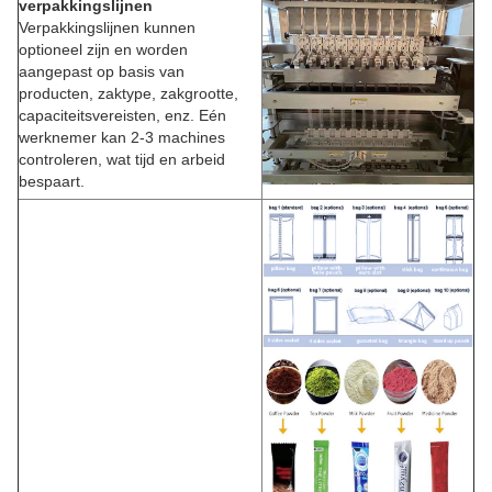
verpakkingslijnen
Verpakkingslijnen kunnen
optioneel zijn en worden
aangepast op basis van
producten, zaktype, zakgrootte,
capaciteitsvereisten, enz. Eén
werknemer kan 2-3 machines
controleren, wat tijd en arbeid
bespaart.