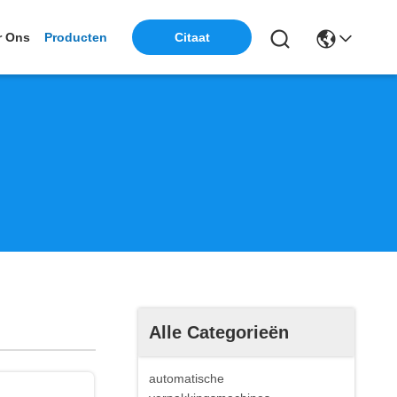
r Ons
Producten
Citaat
Alle Categorieën
automatische