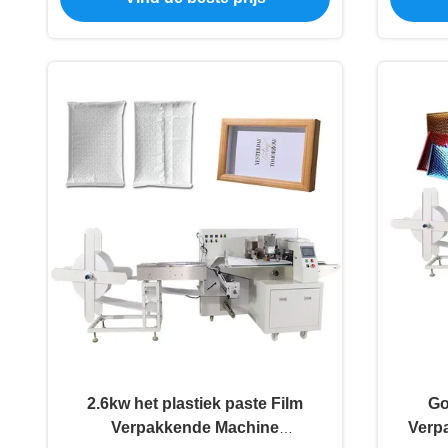
2.6kw het plastiek paste Film
Go
Verpakkende Machine
Verp