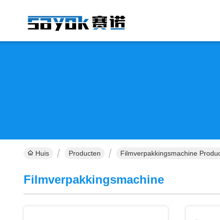
Huis
Producten
Filmverpakkingsmachine Produc
Filmverpakkingsmachine